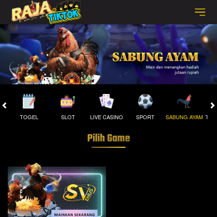
TOGEL
SLOT
LIVE CASINO
SPORT
SABUNG AYAM
TEM
Pilih Game