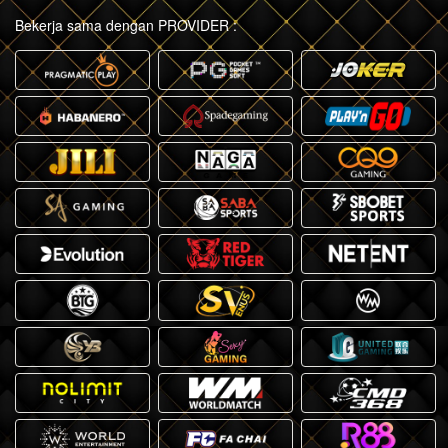
Bekerja sama dengan PROVIDER :