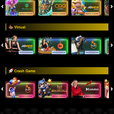
Virtual
Crash Game